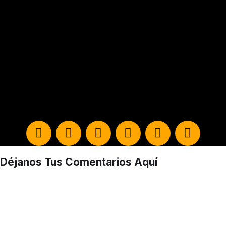
Déjanos Tus Comentarios Aquí