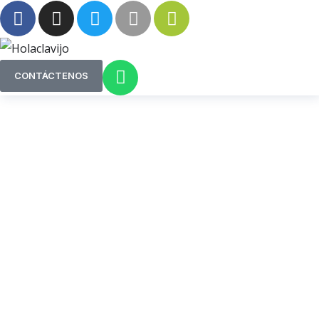
CONTÁCTENOS