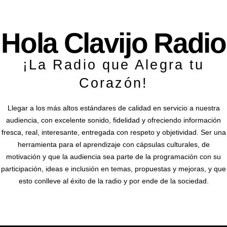
Hola Clavijo Radio
¡La Radio que Alegra tu
Corazón!
Llegar a los más altos estándares de calidad en servicio a nuestra
audiencia, con excelente sonido, fidelidad y ofreciendo información
fresca, real, interesante, entregada con respeto y objetividad. Ser una
herramienta para el aprendizaje con cápsulas culturales, de
motivación y que la audiencia sea parte de la programación con su
participación, ideas e inclusión en temas, propuestas y mejoras, y que
esto conlleve al éxito de la radio y por ende de la sociedad.